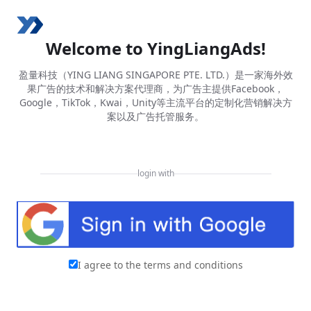
Welcome to YingLiangAds!
盈量科技（YING LIANG SINGAPORE PTE. LTD.）是一家海外效
果广告的技术和解决方案代理商，为广告主提供Facebook，
Google，TikTok，Kwai，Unity等主流平台的定制化营销解决方
案以及广告托管服务。
login with
I agree to the
terms
and
conditions