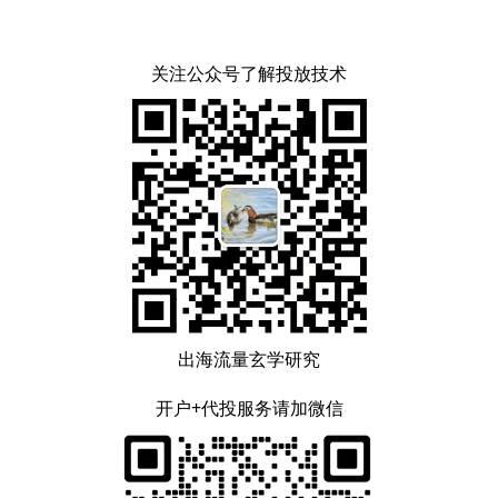
关注公众号了解投放技术
出海流量玄学研究
开户+代投服务请加微信